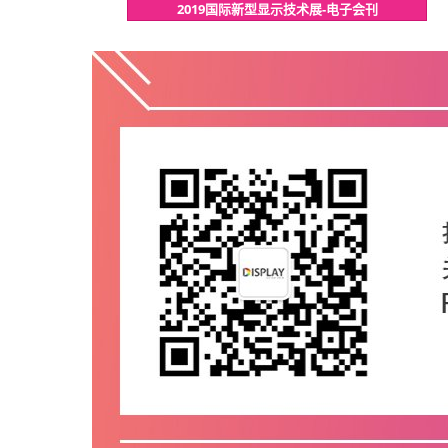
2019国际新型显示技术展-电子会刊