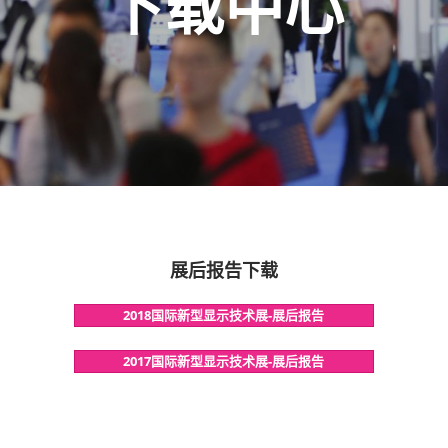
下载中心
展后报告下载
2018国际新型显示技术展-展后报告
2017国际新型显示技术展-展后报告