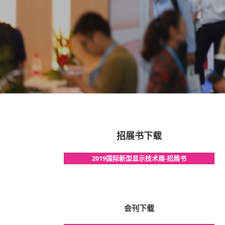
招展书下载
2019国际新型显示技术展-招展书
会刊下载