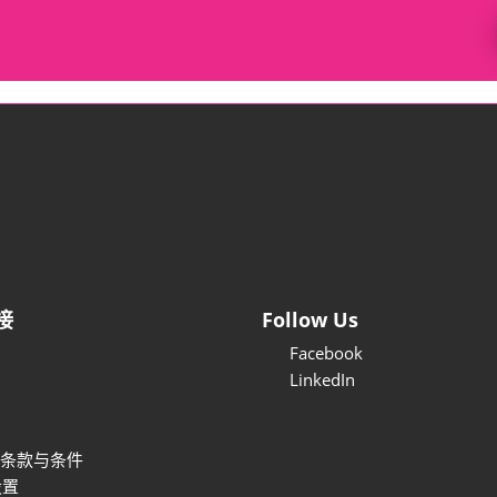
接
Follow Us
Facebook
LinkedIn
条款与条件
设置