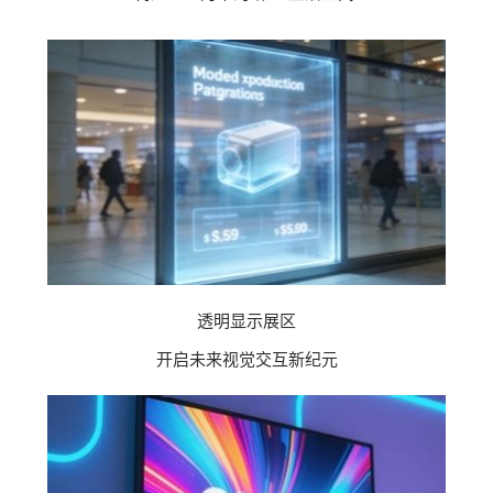
透明显示展区​
开启未来视觉交互新纪元