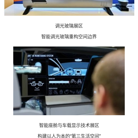
调光玻璃展区​
智能调光玻璃重构空间边界
智能座舱与车载显示技术展区​
构建以人为本的“第三生活空间”