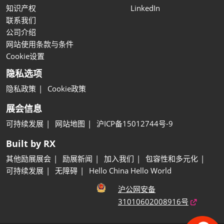
知识产权
LinkedIn
联系我们
公司介绍
网站使用条款与条件
Cookie设置
隐私选项
隐私政策
Cookie政策
展会信息
可持续发展
网站地图
沪ICP备15012744号-9
Built by RX
其他励展展会
励展新闻
加入我们
包容性和多元化
可持续发展
无障碍
Hello China Hello World
沪公网安备
31010602008916号