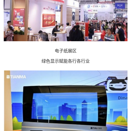
电子纸展区​
绿色显示赋能各行各行业