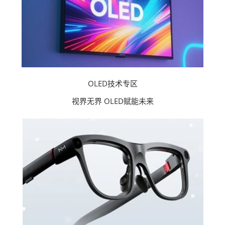
OLED技术专区​
视界无界 OLED赋能未来