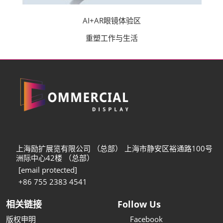
AI+AR眼镜体验区​
重塑工作与生活
上海励扩展览有限公司 （总部） 上海市静安区裕通路100号
洲际中心42楼 （总部）
[email protected]
+86 755 2383 4541
相关链接
Follow Us
版权申明
Facebook