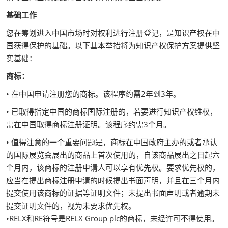
基础工作
您在筹划进入中国市场时对权利进行注册登记，是知识产权在中
国获得保护的基础。以下基本举措将为知识产权保护方案提供坚
实基础：
商标：
• 在中国申请注册您的商标。该程序约需2年到3年。
• 已取得指定中国的商标国际注册的，若要进行知识产权维权，
需在中国取得商标注册证明。该程序约需3个月。
• 值得注意的一个重要问题是，商标在中国政府主办的或者承认
的国际展览会展出的商品上首次使用的，自该商品展出之日起六
个月内，该商标的注册申请人可以享有优先权。要求优先权的，
应当在提出商标注册申请的时候提出书面声明，并且在三个月内
提交使用该商标的证据等证明文件；未提出书面声明或者逾期未
提交证明文件的，视为未要求优先权。
•RELX和RE符号是RELX Group plc的商标，未经许可不得使用。