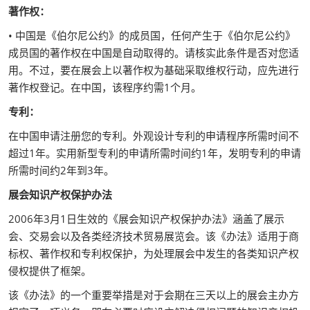
著作权：
• 中国是《伯尔尼公约》的成员国，任何产生于《伯尔尼公约》
成员国的著作权在中国是自动取得的。请核实此条件是否对您适
用。不过，要在展会上以著作权为基础采取维权行动，应先进行
著作权登记。在中国，该程序约需1个月。
专利：
在中国申请注册您的专利。外观设计专利的申请程序所需时间不
超过1年。实用新型专利的申请所需时间约1年，发明专利的申请
所需时间约2年到3年。
展会知识产权保护办法
2006年3月1日生效的《展会知识产权保护办法》涵盖了展示
会、交易会以及各类经济技术贸易展览会。该《办法》适用于商
标权、著作权和专利权保护，为处理展会中发生的各类知识产权
侵权提供了框架。
该《办法》的一个重要举措是对于会期在三天以上的展会主办方