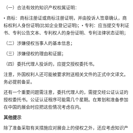
（一）合法有效的知识产权权属证明：
• 商标：商标注册证或商标注册证明，并由投诉人签章确认，商
标权利人身份证明(比如企业登记证明)；• 专利：应当提交专利证
书、专利公告文本、专利权人的身份证明、专利法律状态证明；
（二）涉嫌侵权当事人的基本信息；
（三）涉嫌侵权的理由和证据；
（四）委托代理人投诉的，应提交授权委托书。
注意，外国权利人还可能被要求附送相关文件的正式中文译文。
务必提前备妥。
还有一个重要问题需注意，委托代理人的，需提交经公证认证的
授权委托书。公证认证程序可能需几个星期。在筹划和准备参加
在中国的展会时应把这些情况考虑在内。
其他提示
除了准备采取有关措施应对展会上的侵权之外，还应考虑知识产