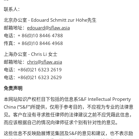
联系人：
北京办公室 - Edouard Schmitt zur Höhe先生
邮箱地址：
edouard@sflaw.asia
电话：+ 86(0)10 8446 4788
传真：+ 86(0)10 8446 4968
上海办公室 - Chris Li 女士
邮箱地址：
chris@sflaw.asia
电话：+86(0)21 6323 2619
电话：+86(0)21 6323 2629
免责声明
本网站知识产权栏目下包括的信息系S&F Intellectual Property
China (“S&F”)所提供，仅用于参考目的，不应视为专业的法律意
见。客户在没有寻求胜任律师的法律建议之前不应凭藉此信息，
而应该根据自己的情况向律师征求个别有针对性的意见。
这些信息不反映励展博览集团及S&F的意见和建议，也不表示励