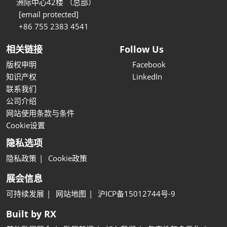
洲际中心42楼 （总部）
[email protected]
+86 755 2383 4541
相关链接
Follow Us
版权申明
Facebook
知识产权
LinkedIn
联系我们
公司介绍
网站使用条款与条件
Cookie设置
隐私选项
隐私政策
Cookie政策
展会信息
可持续发展
网站地图
沪ICP备15012744号-9
Built by RX