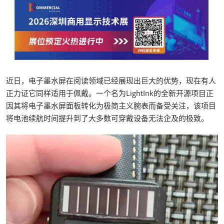
近日，电子墨水屏在阅读领域已经展现出巨大的优势，现在有人
正力证它同样适用于佩戴。一个名为LightInk的全新开源项目正
因其将电子墨水屏面板转化为极简主义腕表而备受关注，该项目
将电池续航时间提升到了大多数可穿戴设备无法企及的极致。