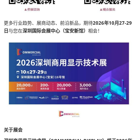
更多行业趋势、展商动态、前沿新品，期待
2026年10月27-29
日
与您在
深圳国际会展中心（宝安新馆）
相会！
关于展会