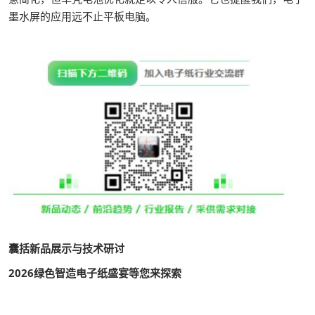
墨水屏的应用远不止平板电脑。
囊括新品展示与技术研讨
2026绿色智造电子纸盛宴等您来探索