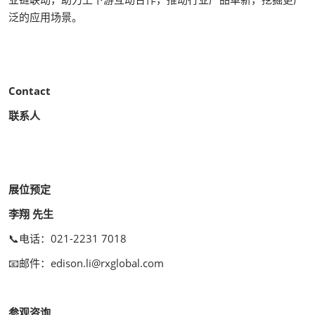
泛的应用场景。
Contact
联系人
展位预定
李翔 先生
📞电话：021-2231 7018
📧邮件：edison.li@rxglobal.com
参观咨询