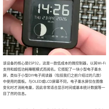
该设备的核心是ESP32，这是一款低成本的微控制器，以其Wi-Fi
支持和超低功耗睡眠模式而闻名。它搭配了一块小型电子墨水
屏，类似于小型DIY电子阅读器（包括我们之前介绍过的几款）
中使用的面板。与OLED或LCD屏幕不同，电子墨水屏仅在图像
变化时才消耗电量，因此非常适合显示时间或基本统计数据等一
目了然的信息。