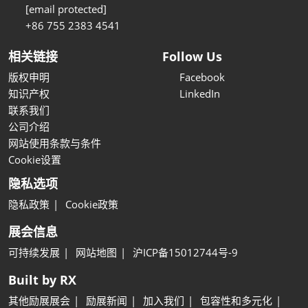
[email protected]
+86 755 2383 4541
相关链接
Follow Us
版权申明
Facebook
知识产权
LinkedIn
联系我们
公司介绍
网站使用条款与条件
Cookie设置
隐私选项
隐私政策
Cookie政策
展会信息
可持续发展
网站地图
沪ICP备15012744号-9
Built by RX
其他励展展会
励展新闻
加入我们
包容性和多元化