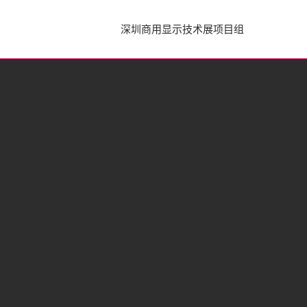
深圳商用显示技术展项目组