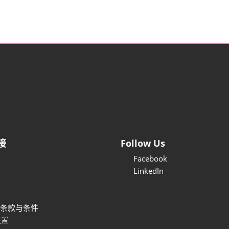
接
Follow Us
Facebook
LinkedIn
条款与条件
设置