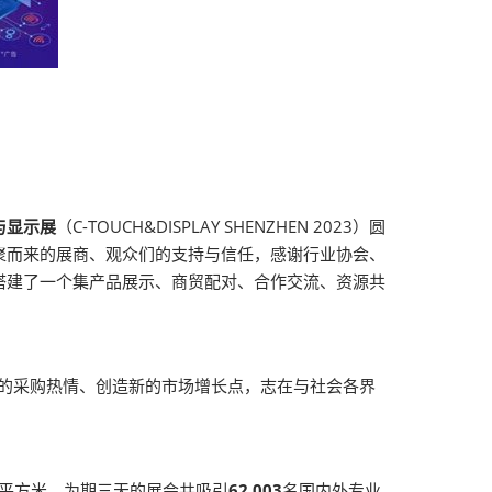
与显示展
（C-TOUCH&DISPLAY SHENZHEN 2023）圆
聚而来的展商、观众们的支持与信任，感谢行业协会、
搭建了一个集产品展示、商贸配对、合作交流、资源共
户的采购热情、创造新的市场增长点，志在与社会各界
平方米。为期三天的展会共吸引
62,003
名国内外专业