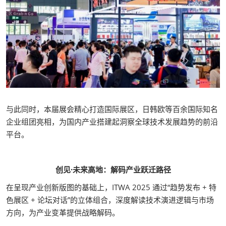
与此同时，本届展会精心打造国际展区，日韩欧等百余国际知名
企业组团亮相，为国内产业搭建起洞察全球技术发展趋势的前沿
平台。
创见·未来高地：解码产业跃迁路径
在呈现产业创新版图的基础上，ITWA 2025 通过“趋势发布 + 特
色展区 + 论坛对话”的立体组合，深度解读技术演进逻辑与市场
方向，为产业变革提供战略解码。