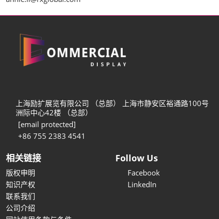
上海励扩展览有限公司 （总部） 上海市静安区裕通路100号
洲际中心42楼 （总部）
[email protected]
+86 755 2383 4541
相关链接
Follow Us
版权申明
Facebook
知识产权
LinkedIn
联系我们
公司介绍