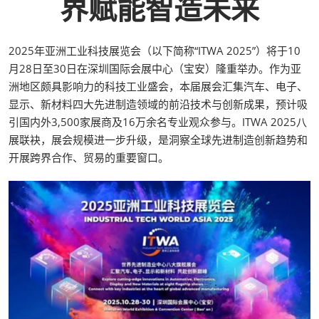
界赋能智造未来
2025年亚洲工业科技展览会（以下简称“ITWA 2025”）将于10
月28日至30日在深圳国际会展中心（宝安）隆重举办。作为亚
洲地区颇具影响力的科技工业盛会，本届展会汇集汽车、电子、
显示、新材料四大先进制造领域的前沿技术与创新成果，预计吸
引国内外3,500家展商及16万余名专业观众参与。ITWA 2025八
展联袂，展会规模进一步升级，是洞察全球先进制造创新趋势和
开展跨界合作、贸易的重要窗口。