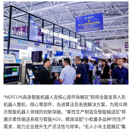
“NEPCON具身智能机器人及核心部件拆解区”则将全面呈现人形
机器人整机、核心零部件、先进算法及系统解决方案，为观众揭
示智能机器人领域的创新突破。“柔性生产制造及智能输送区”将
展示柔性输送系统与智能AGV，精准适配“小批量多品种”的生产
需求，助力企业提升生产灵活性与效率。“无人小车主题展区”集