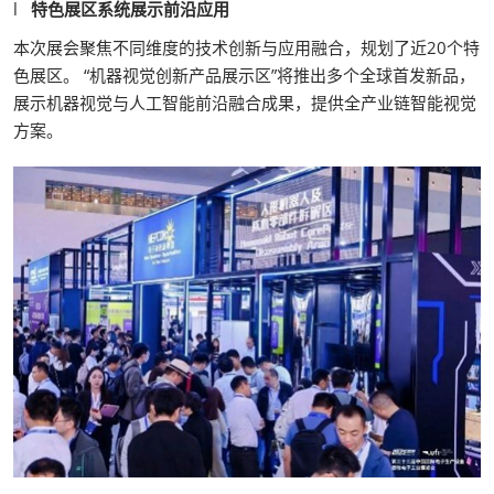
l
特色展区系统展示前沿应用
本次展会聚焦不同维度的技术创新与应用融合，规划了近20个特
色展区。 “机器视觉创新产品展示区”将推出多个全球首发新品，
展示机器视觉与人工智能前沿融合成果，提供全产业链智能视觉
方案。