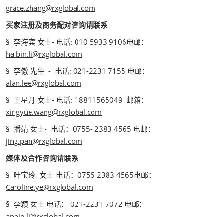
grace.zhang@rxglobal.com
买家注册及商务配对咨询请联系
§ 李海宾 女士- 电话: 010 5933 9106电邮：
haibin.li@rxglobal.com
§ 李傲 先生 - 电话: 021-2231 7155 电邮：
alan.lee@rxglobal.com
§ 王星月 女士- 电话: 18811565049 邮箱：
xingyue.wang@rxglobal.com
§ 潘靖 女士- 电话：0755- 2383 4565 电邮：
jing.pan@rxglobal.com
媒体及合作咨询请联系
§ 叶宝玲 女士 电话：0755 2383 4565电邮：
Caroline.ye@rxglobal.com
§ 李颖 女士 电话： 021-2231 7072 电邮：
annie.li@rxglobal.com