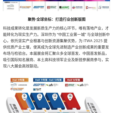
聚势·全球坐标：打造行业创新版图
科技成果转化是发展新质生产力的核心环节，唯有落地产业，才
能转化为现实生产力。深圳作为 “中国工业第一城” 与全球创新中
心，依托坚实产业根基与创新资源集聚优势，为 ITWA 2025 提
供优质产业土壤，使其成为全球先进制造产业创新成果的重要发
布场与检验台。本届展会将汇聚众多全球首发、中国首发新品，
吸引国际知名展商、本土高科技领军企业及新锐参展商参与，实
现八大展会高效联动。