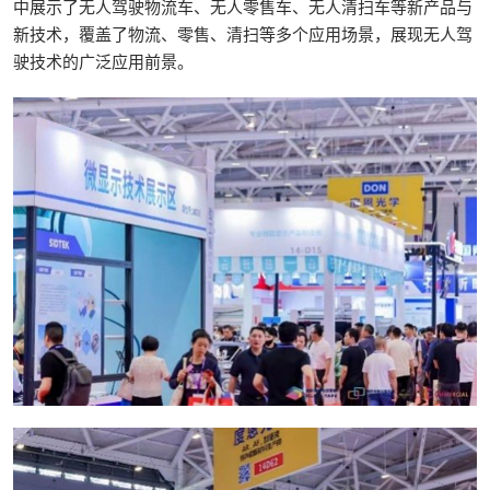
中展示了无人驾驶物流车、无人零售车、无人清扫车等新产品与
新技术，覆盖了物流、零售、清扫等多个应用场景，展现无人驾
驶技术的广泛应用前景。